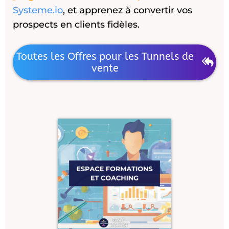
Systeme.io
, et apprenez à convertir vos
prospects en clients fidèles.
Toutes les Offres pour les Tunnels de
vente