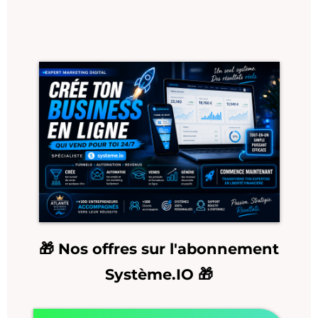
🎁 Nos offres sur l'abonnement
Système.IO 🎁