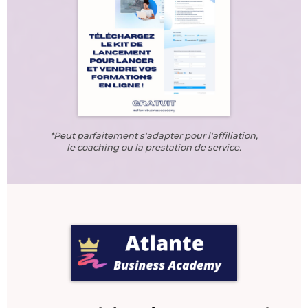
*Peut parfaitement s'adapter pour l'affiliation,
le coaching ou la prestation de service.