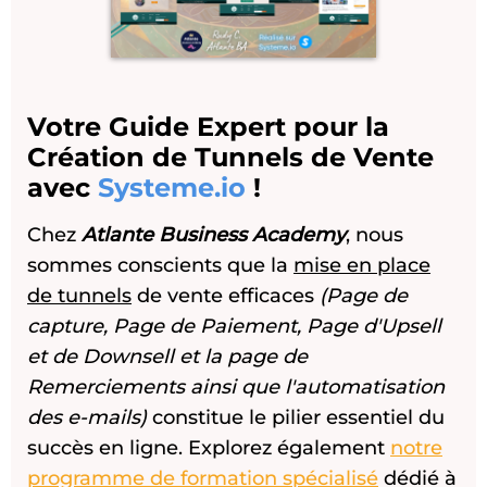
Votre Guide Expert pour la
Création de Tunnels de Vente
avec
Systeme.io
!
Chez
Atlante Business Academy
, nous
sommes conscients que la
mise en place
de tunnels
de vente efficaces
(Page de
capture, Page de Paiement, Page d'Upsell
et de Downsell et la page de
Remerciements ainsi que l'automatisation
des e-mails)
constitue le pilier essentiel du
succès en ligne. Explorez également
notre
programme de formation spécialisé
dédié à