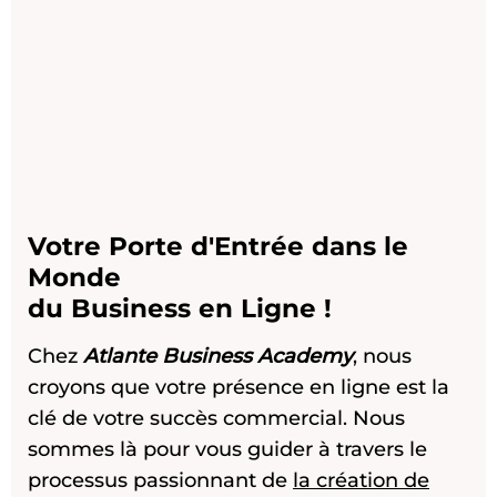
Votre Porte d'Entrée dans le
Monde
du Business en Ligne !
Chez
Atlante Business Academy
, nous
croyons que votre présence en ligne est la
clé de votre succès commercial. Nous
sommes là pour vous guider à travers le
processus passionnant de
la création de