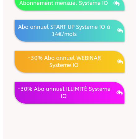
Abonnement mensuel Systeme IO
Abo annuel START UP Systeme IO à
14€/mois
-30% Abo annuel WEBINAR
Systeme IO
-30% Abo annuel ILLIMITÉ Systeme
IO