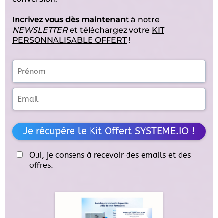
Incrivez vous dès maintenant
à notre
NEWSLETTER
et téléchargez votre
KIT
PERSONNALISABLE OFFERT
!
Je récupére le Kit Offert SYSTEME.IO !
Oui, je consens à recevoir des emails et des
offres.