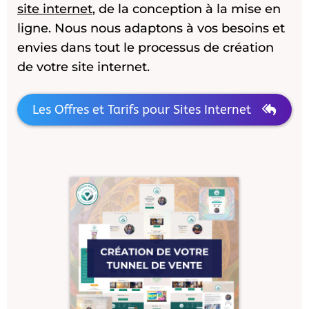
site internet
, de la conception à la mise en
ligne. Nous nous adaptons à vos besoins et
envies dans tout le processus de création
de votre site internet.
Les Offres et Tarifs pour Sites Internet