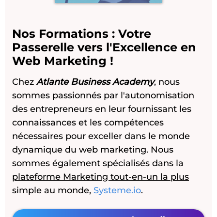
Nos Formations : Votre
Passerelle vers l'Excellence en
Web Marketing !
Chez
Atlante Business Academy
, nous
sommes passionnés par l'autonomisation
des entrepreneurs en leur fournissant les
connaissances et les compétences
nécessaires pour exceller dans le monde
dynamique du web marketing. Nous
sommes également spécialisés dans la
plateforme Marketing tout-en-un la plus
simple au monde
,
Systeme.io
.