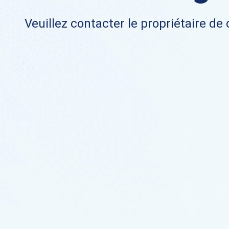
Veuillez contacter le propriétaire de 